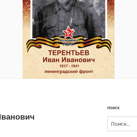
ПОИСК
Иванович
Искать: