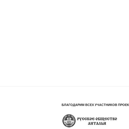
БЛАГОДАРИМ ВСЕХ УЧАСТНИКОВ ПРОЕК