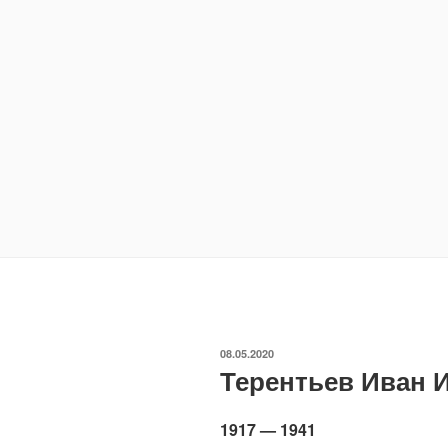
ОПУБЛИКОВАНО
08.05.2020
Терентьев Иван 
1917 — 1941