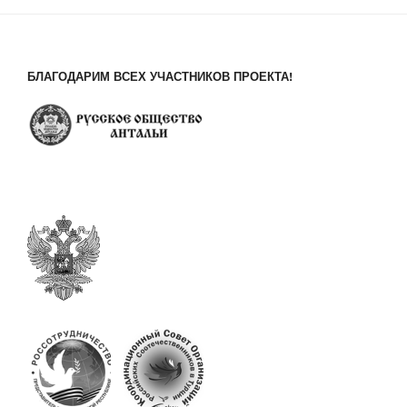
БЛАГОДАРИМ ВСЕХ УЧАСТНИКОВ ПРОЕКТА!