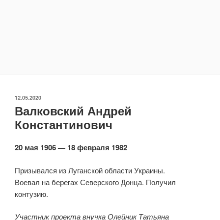
ОПУБЛИКОВАНО
12.05.2020
Валковский Андрей
Константинович
20 мая 1906 — 18 февраля 1982
Призывался из Луганской области Украины.
Воевал на берегах Северского Донца. Получил
контузию.
Участник проекта внучка Олейник Татьяна