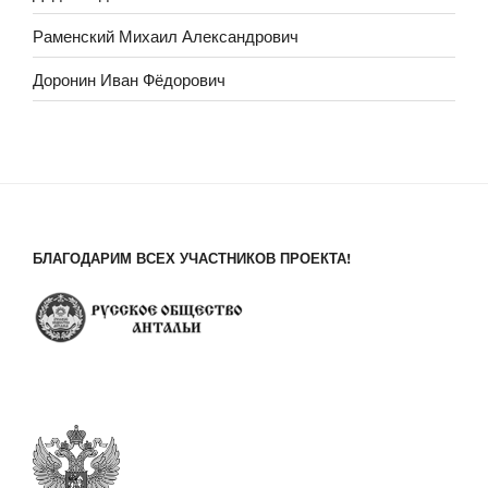
Раменский Михаил Александрович
Доронин Иван Фёдорович
БЛАГОДАРИМ ВСЕХ УЧАСТНИКОВ ПРОЕКТА!